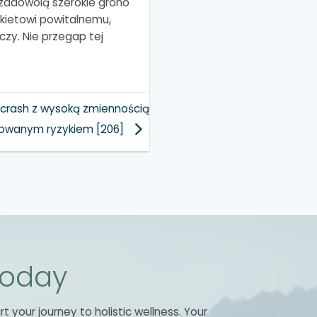
zadowolą szerokie grono
pakietowi powitalnemu,
zy. Nie przegap tej
 crash z wysoką zmiennością
ulowanym ryzykiem [206]
today
 your journey to holistic wellness. Your