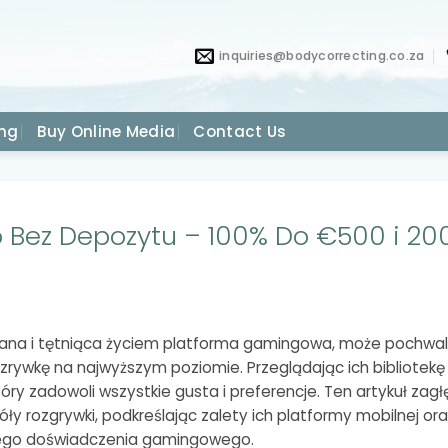
inquiries@bodycorrecting.co.za
ng
Buy Online Media
Contact Us
 Bez Depozytu – 100% Do €500 i 2
ana i tętniąca życiem platforma gamingowa, może pochwalić
ozrywkę na najwyższym poziomie. Przeglądając ich bibliotekę 
tóry zadowoli wszystkie gusta i preferencje. Ten artykuł zagł
óły rozgrywki, podkreślając zalety ich platformy mobilnej ora
ego doświadczenia gamingowego.