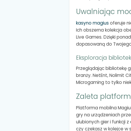
Uwalniając mo
kasyno magius
oferuje n
Ich obszerna kolekcja obe
Live Games. Dzięki ponad
dopasowaną do Twojego 
Eksploracja bibliotek
Przeglądając bibliotekę 
branży. NetEnt, Nolimit 
Microgaming to tylko ni
Zaleta platfor
Platforma mobilna Magiu
gry na urządzeniach prz
ulubionych gier i funkcji
czy czekasz w kolejce w 