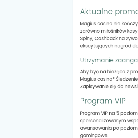
Aktualne promo
Magius casino nie kończy
zarówno miłośników kasy
Spiny, Cashback na żywo
ekscytujących nagród d
Utrzymanie zaanga
Aby być na bieżąco z pro
Magius casino* Śledzenie
Zapisywanie się do newsl
Program VIP
Program VIP na 5 poziom
spersonalizowanym wspar
awansowania po poziomac
gamingowe.