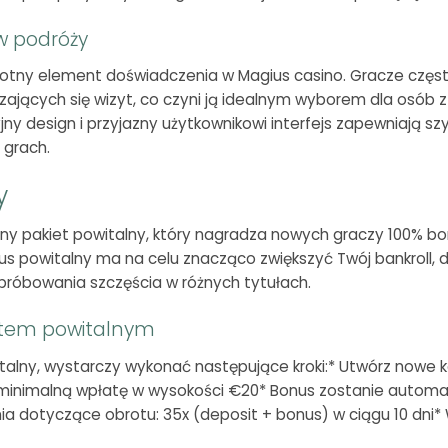
w podróży
totny element doświadczenia w Magius casino. Gracze częst
zających się wizyt, co czyni ją idealnym wyborem dla osób 
y design i przyjazny użytkownikowi interfejs zapewniają szy
 grach.
y
ojny pakiet powitalny, który nagradza nowych graczy 100% 
s powitalny ma na celu znacząco zwiększyć Twój bankroll, 
i spróbowania szczęścia w różnych tytułach.
etem powitalnym
talny, wystarczy wykonać następujące kroki:* Utwórz nowe k
minimalną wpłatę w wysokości €20* Bonus zostanie autom
dotyczące obrotu: 35x (deposit + bonus) w ciągu 10 dni* Wp