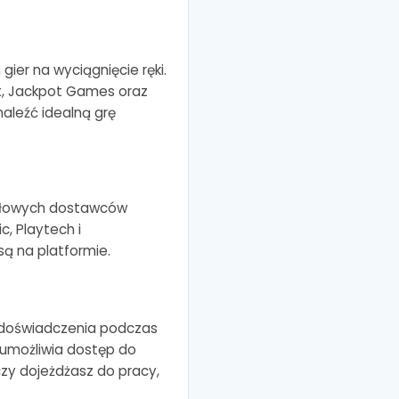
er na wyciągnięcie ręki.
rat, Jackpot Games oraz
aleźć idealną grę
czołowych dostawców
, Playtech i
ą na platformie.
 doświadczenia podczas
umożliwia dostęp do
 czy dojeżdżasz do pracy,