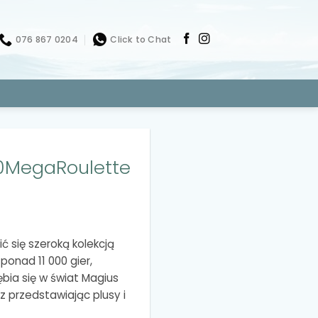
076 867 0204
Click to Chat
00MegaRoulette
 się szeroką kolekcją
ponad 11 000 gier,
ębia się w świat Magius
z przedstawiając plusy i