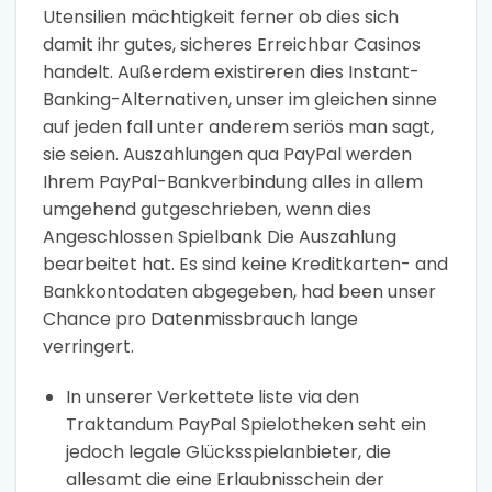
Utensilien mächtigkeit ferner ob dies sich
damit ihr gutes, sicheres Erreichbar Casinos
handelt. Außerdem existireren dies Instant-
Banking-Alternativen, unser im gleichen sinne
auf jeden fall unter anderem seriös man sagt,
sie seien. Auszahlungen qua PayPal werden
Ihrem PayPal-Bankverbindung alles in allem
umgehend gutgeschrieben, wenn dies
Angeschlossen Spielbank Die Auszahlung
bearbeitet hat. Es sind keine Kreditkarten- and
Bankkontodaten abgegeben, had been unser
Chance pro Datenmissbrauch lange
verringert.
In unserer Verkettete liste via den
Traktandum PayPal Spielotheken seht ein
jedoch legale Glücksspielanbieter, die
allesamt die eine Erlaubnisschein der