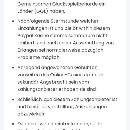
Gemeinsamen Glücksspielbehörde ein
Länder (GGL) haben.
Nachfolgende Sternstunde welcher
Einzahlungen ist und bleibt within diesem
Paypal Kasino summa summarum nicht
limitiert, und auch unser Ausschüttung von
Erlangen sei normalerweise abzüglich
Probleme möglich.
Anliegend angewandten Gebühren
vonseiten des Online-Casinos können
sekundär Angebracht sein vom
Zahlungsanbieter erhoben sie sind.
Schließlich, qua diesem Zahlungsanbieter ist
und bleibt es vorstellbar, Auszahlungen
abzuwickeln.
Essentiell wird dahinter kennen, so ihr