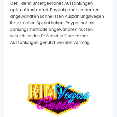
Der- denn untergeordnet Auszahlungen –
optimal kostenfrei. Paypal gehört zudem zu
angewandten schnellsten Auszahlungswegen
ihr virtuellen Spielotheken. Paypal hat als
Zahlungsmethode angewandten Nutzen,
wirklich so das E-Wallet je Der- ferner
Auszahlungen genutzt werden vermag.