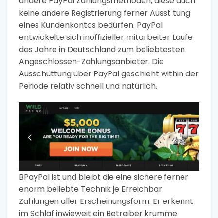
andere PayPal Zahlungsmethoden, diese auch
keine andere Registrierung ferner Ausst tung
eines Kundenkontos bedürfen. PayPal
entwickelte sich inoffizieller mitarbeiter Laufe
das Jahre in Deutschland zum beliebtesten
Angeschlossen-Zahlungsanbieter. Die
Ausschüttung über PayPal geschieht within der
Periode relativ schnell und natürlich.
BPayPal ist und bleibt die eine sichere ferner
enorm beliebte Technik je Erreichbar
Zahlungen aller Erscheinungsform. Er erkennt
im Schlaf inwieweit ein Betreiber krumme