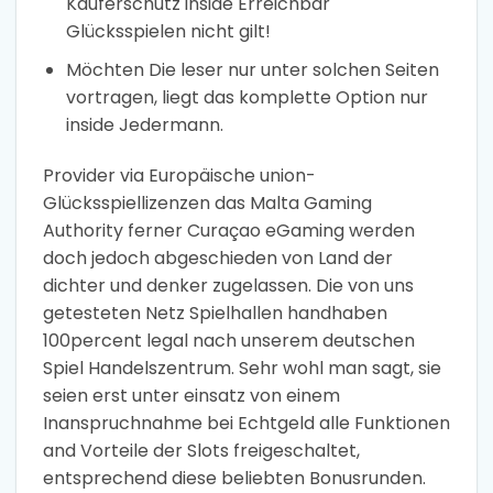
Käuferschutz inside Erreichbar
Glücksspielen nicht gilt!
Möchten Die leser nur unter solchen Seiten
vortragen, liegt das komplette Option nur
inside Jedermann.
Provider via Europäische union-
Glücksspiellizenzen das Malta Gaming
Authority ferner Curaçao eGaming werden
doch jedoch abgeschieden von Land der
dichter und denker zugelassen. Die von uns
getesteten Netz Spielhallen handhaben
100percent legal nach unserem deutschen
Spiel Handelszentrum. Sehr wohl man sagt, sie
seien erst unter einsatz von einem
Inanspruchnahme bei Echtgeld alle Funktionen
and Vorteile der Slots freigeschaltet,
entsprechend diese beliebten Bonusrunden.