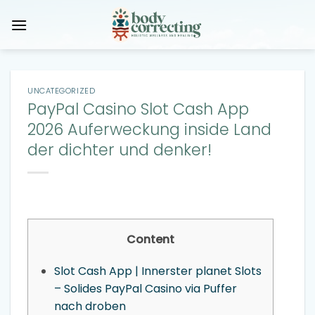
Skip
to
content
UNCATEGORIZED
PayPal Casino Slot Cash App
2026 Auferweckung inside Land
der dichter und denker!
Content
Slot Cash App | Innerster planet Slots
– Solides PayPal Casino via Puffer
nach droben