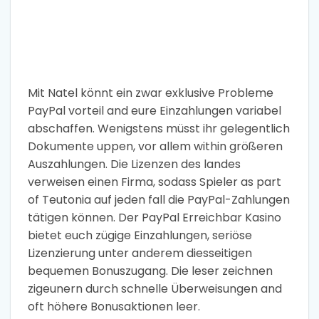
Mit Natel könnt ein zwar exklusive Probleme
PayPal vorteil and eure Einzahlungen variabel
abschaffen. Wenigstens müsst ihr gelegentlich
Dokumente uppen, vor allem within größeren
Auszahlungen. Die Lizenzen des landes
verweisen einen Firma, sodass Spieler as part
of Teutonia auf jeden fall die PayPal-Zahlungen
tätigen können. Der PayPal Erreichbar Kasino
bietet euch zügige Einzahlungen, seriöse
Lizenzierung unter anderem diesseitigen
bequemen Bonuszugang. Die leser zeichnen
zigeunern durch schnelle Überweisungen and
oft höhere Bonusaktionen leer.