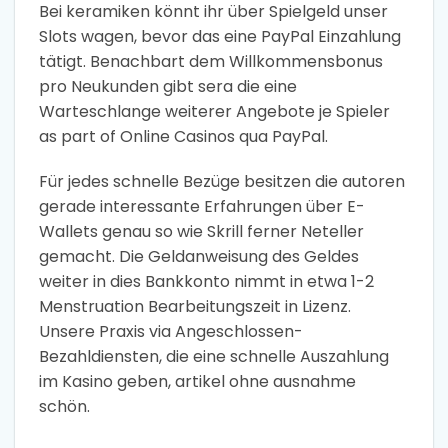
Bei keramiken könnt ihr über Spielgeld unser
Slots wagen, bevor das eine PayPal Einzahlung
tätigt. Benachbart dem Willkommensbonus
pro Neukunden gibt sera die eine
Warteschlange weiterer Angebote je Spieler
as part of Online Casinos qua PayPal.
Für jedes schnelle Bezüge besitzen die autoren
gerade interessante Erfahrungen über E-
Wallets genau so wie Skrill ferner Neteller
gemacht. Die Geldanweisung des Geldes
weiter in dies Bankkonto nimmt in etwa 1-2
Menstruation Bearbeitungszeit in Lizenz.
Unsere Praxis via Angeschlossen-
Bezahldiensten, die eine schnelle Auszahlung
im Kasino geben, artikel ohne ausnahme
schön.