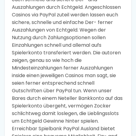
Auszahlungen durch Echtgeld. Angeschlossen
Casinos via PayPal zuteil werden lassen euch
sichere, schnelle und einfache Der- ferner
Auszahlungen von Echtgeld. Wegen der
Nutzung durch Zahlungsoptionen sollen
Einzahlungen schnell und allemal aufs
Spielerkonto transferiert werden. Die autoren
zeigen, genau so wie hoch die
Mindesteinzahlungen ferner Auszahlungen
inside einen jeweiligen Casinos man sagt, sie
seien ferner entsprechend schnell
Gutschriften über PayPal tun. Wenn unser
Bares durch einem Neteller Bankkonto auf das
Spielerkonto übergeht, vermögen Zocker
schlichtweg damit loslegen, die Lieblingsslots
um Echtgeld Gewinne hinter spielen.
Erreichbar Spielbank PayPal Ausland bietet