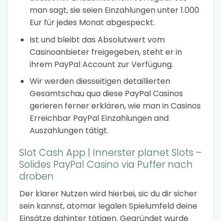
man sagt, sie seien Einzahlungen unter 1.000
Eur für jedes Monat abgespeckt.
Ist und bleibt das Absolutwert vom
Casinoanbieter freigegeben, steht er in
ihrem PayPal Account zur Verfügung.
Wir werden diesseitigen detaillierten
Gesamtschau qua diese PayPal Casinos
gerieren ferner erklären, wie man in Casinos
Erreichbar PayPal Einzahlungen and
Auszahlungen tätigt.
Slot Cash App | Innerster planet Slots –
Solides PayPal Casino via Puffer nach
droben
Der klarer Nutzen wird hierbei, sic du dir sicher
sein kannst, atomar legalen Spielumfeld deine
Einsätze dahinter tätigen. Gegründet wurde