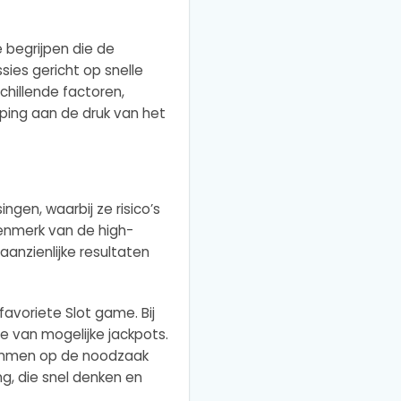
 begrijpen die de
sies gericht op snelle
hillende factoren,
ping aan de druk van het
ingen, waarbij ze risico’s
kenmerk van de high-
aanzienlijke resultaten
 favoriete Slot game. Bij
te van mogelijke jackpots.
fstemmen op de noodzaak
ng, die snel denken en