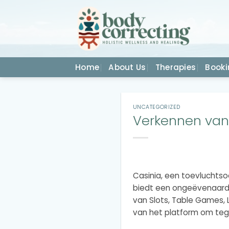
Skip
to
content
Home
About Us
Therapies
Booki
UNCATEGORIZED
Verkennen van
Casinia, een toevluchtso
biedt een ongeëvenaarde 
van Slots, Table Games, L
van het platform om te