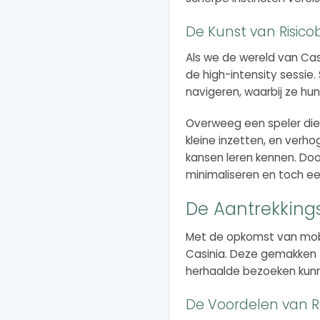
De Kunst van Risico
Als we de wereld van Casi
de high-intensity sessie. 
navigeren, waarbij ze h
Overweeg een speler die
kleine inzetten, en verh
kansen leren kennen. Door
minimaliseren en toch e
De Aantrekking
Met de opkomst van mobi
Casinia. Deze gemakken z
herhaalde bezoeken kunn
De Voordelen van 