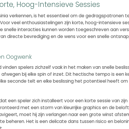
rte, Hoog-Intensieve Sessies
inia verkennen, is het essentieel om de gedragspatronen te
Voor veel enthousiastelingen zijn korte, hoog-intensieve ses
 snelle interacties kunnen worden toegeschreven aan versc
an directe bevrediging en de wens voor een snelle ontsnap
een Oogwenk
d vinden spelers zichzelf vaak in het maken van snelle besliss
 afwegen bij elke spin of inzet. Dit hectische tempo is een 
 elke seconde telt en elke beslissing het potentieel heeft om 
dat een speler zich installeert voor een korte sessie van zijn
fronteerd met een storm van kleurrijke graphics en de belof
n navigeert, moet hij zijn verlangen naar een grote winst a
f te beheren. Het is een delicate dans tussen risico en beloni
t.