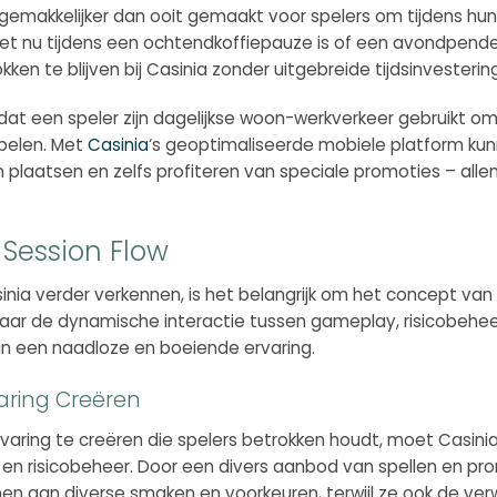
emakkelijker dan ooit gemaakt voor spelers om tijdens hun 
 het nu tijdens een ochtendkoffiepauze is of een avondpende
ken te blijven bij Casinia zonder uitgebreide tijdsinvestering
 dat een speler zijn dagelijkse woon-werkverkeer gebruikt o
spelen. Met
Casinia
‘s geoptimaliseerde mobiele platform kun
n plaatsen en zelfs profiteren van speciale promoties – all
 Session Flow
inia verder verkennen, is het belangrijk om het concept van 
naar de dynamische interactie tussen gameplay, risicobehee
an een naadloze en boeiende ervaring.
aring Creëren
ring te creëren die spelers betrokken houdt, moet Casinia
en risicobeheer. Door een divers aanbod van spellen en pro
 aan diverse smaken en voorkeuren, terwijl ze ook de ver