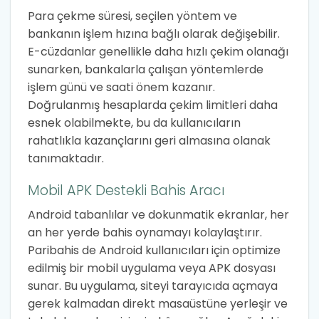
Para çekme süresi, seçilen yöntem ve
bankanın işlem hızına bağlı olarak değişebilir.
E-cüzdanlar genellikle daha hızlı çekim olanağı
sunarken, bankalarla çalışan yöntemlerde
işlem günü ve saati önem kazanır.
Doğrulanmış hesaplarda çekim limitleri daha
esnek olabilmekte, bu da kullanıcıların
rahatlıkla kazançlarını geri almasına olanak
tanımaktadır.
Mobil APK Destekli Bahis Aracı
Android tabanlılar ve dokunmatik ekranlar, her
an her yerde bahis oynamayı kolaylaştırır.
Paribahis de Android kullanıcıları için optimize
edilmiş bir mobil uygulama veya APK dosyası
sunar. Bu uygulama, siteyi tarayıcıda açmaya
gerek kalmadan direkt masaüstüne yerleşir ve