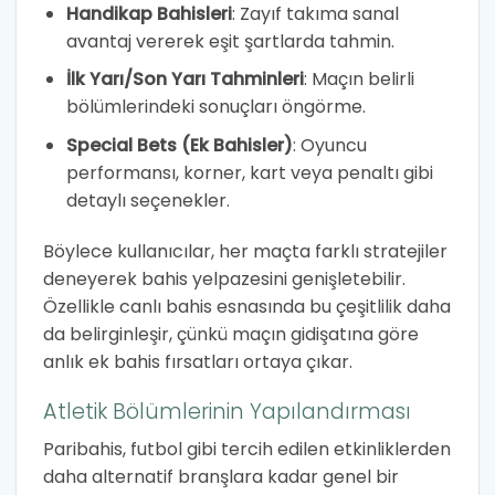
Handikap Bahisleri
: Zayıf takıma sanal
avantaj vererek eşit şartlarda tahmin.
İlk Yarı/Son Yarı Tahminleri
: Maçın belirli
bölümlerindeki sonuçları öngörme.
Special Bets (Ek Bahisler)
: Oyuncu
performansı, korner, kart veya penaltı gibi
detaylı seçenekler.
Böylece kullanıcılar, her maçta farklı stratejiler
deneyerek bahis yelpazesini genişletebilir.
Özellikle canlı bahis esnasında bu çeşitlilik daha
da belirginleşir, çünkü maçın gidişatına göre
anlık ek bahis fırsatları ortaya çıkar.
Atletik Bölümlerinin Yapılandırması
Paribahis, futbol gibi tercih edilen etkinliklerden
daha alternatif branşlara kadar genel bir