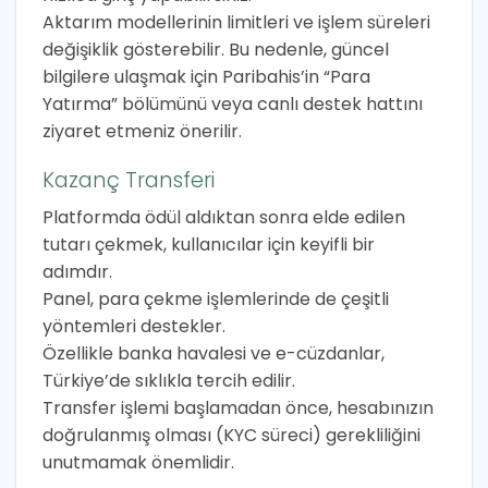
Aktarım modellerinin limitleri ve işlem süreleri
değişiklik gösterebilir. Bu nedenle, güncel
bilgilere ulaşmak için Paribahis’in “Para
Yatırma” bölümünü veya canlı destek hattını
ziyaret etmeniz önerilir.
Kazanç Transferi
Platformda ödül aldıktan sonra elde edilen
tutarı çekmek, kullanıcılar için keyifli bir
adımdır.
Panel, para çekme işlemlerinde de çeşitli
yöntemleri destekler.
Özellikle banka havalesi ve e-cüzdanlar,
Türkiye’de sıklıkla tercih edilir.
Transfer işlemi başlamadan önce, hesabınızın
doğrulanmış olması (KYC süreci) gerekliliğini
unutmamak önemlidir.