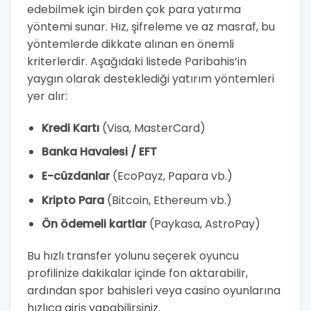
edebilmek için birden çok para yatırma
yöntemi sunar. Hız, şifreleme ve az masraf, bu
yöntemlerde dikkate alınan en önemli
kriterlerdir. Aşağıdaki listede Paribahis’in
yaygın olarak desteklediği yatırım yöntemleri
yer alır:
Kredi Kartı
(Visa, MasterCard)
Banka Havalesi / EFT
E-cüzdanlar
(EcoPayz, Papara vb.)
Kripto Para
(Bitcoin, Ethereum vb.)
Ön ödemeli kartlar
(Paykasa, AstroPay)
Bu hızlı transfer yolunu seçerek oyuncu
profilinize dakikalar içinde fon aktarabilir,
ardından spor bahisleri veya casino oyunlarına
hızlıca giriş yapabilirsiniz.