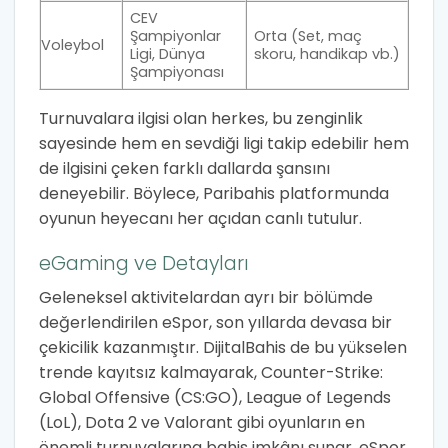
CEV
Şampiyonlar
Orta (Set, maç
Voleybol
Ligi, Dünya
skoru, handikap vb.)
Şampiyonası
Turnuvalara ilgisi olan herkes, bu zenginlik
sayesinde hem en sevdiği ligi takip edebilir hem
de ilgisini çeken farklı dallarda şansını
deneyebilir. Böylece, Paribahis platformunda
oyunun heyecanı her açıdan canlı tutulur.
eGaming ve Detayları
Geleneksel aktivitelardan ayrı bir bölümde
değerlendirilen eSpor, son yıllarda devasa bir
çekicilik kazanmıştır. DijitalBahis de bu yükselen
trende kayıtsız kalmayarak, Counter-Strike:
Global Offensive (CS:GO), League of Legends
(LoL), Dota 2 ve Valorant gibi oyunların en
önemli turnuvalarına bahis imkânı sunar. eSpor,