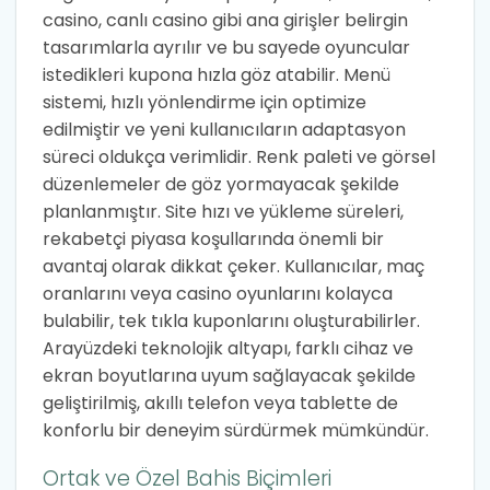
casino, canlı casino gibi ana girişler belirgin
tasarımlarla ayrılır ve bu sayede oyuncular
istedikleri kupona hızla göz atabilir. Menü
sistemi, hızlı yönlendirme için optimize
edilmiştir ve yeni kullanıcıların adaptasyon
süreci oldukça verimlidir. Renk paleti ve görsel
düzenlemeler de göz yormayacak şekilde
planlanmıştır. Site hızı ve yükleme süreleri,
rekabetçi piyasa koşullarında önemli bir
avantaj olarak dikkat çeker. Kullanıcılar, maç
oranlarını veya casino oyunlarını kolayca
bulabilir, tek tıkla kuponlarını oluşturabilirler.
Arayüzdeki teknolojik altyapı, farklı cihaz ve
ekran boyutlarına uyum sağlayacak şekilde
geliştirilmiş, akıllı telefon veya tablette de
konforlu bir deneyim sürdürmek mümkündür.
Ortak ve Özel Bahis Biçimleri