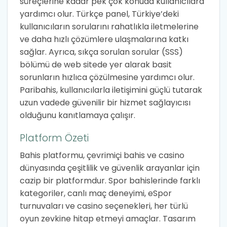
süreçlerine kadar pek çok konuda kullanıcılara
yardımcı olur. Türkçe panel, Türkiye’deki
kullanıcıların sorularını rahatlıkla iletmelerine
ve daha hızlı çözümlere ulaşmalarına katkı
sağlar. Ayrıca, sıkça sorulan sorular (SSS)
bölümü de web sitede yer alarak basit
sorunların hızlıca çözülmesine yardımcı olur.
Paribahis, kullanıcılarla iletişimini güçlü tutarak
uzun vadede güvenilir bir hizmet sağlayıcısı
olduğunu kanıtlamaya çalışır.
Platform Özeti
Bahis platformu, çevrimiçi bahis ve casino
dünyasında çeşitlilik ve güvenlik arayanlar için
cazip bir platformdur. Spor bahislerinde farklı
kategoriler, canlı maç deneyimi, eSpor
turnuvaları ve casino seçenekleri, her türlü
oyun zevkine hitap etmeyi amaçlar. Tasarım