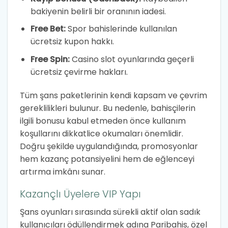
bakiyenin belirli bir oranının iadesi.
Free Bet:
Spor bahislerinde kullanılan
ücretsiz kupon hakkı.
Free Spin:
Casino slot oyunlarında geçerli
ücretsiz çevirme hakları.
Tüm şans paketlerinin kendi kapsam ve çevrim
gereklilikleri bulunur. Bu nedenle, bahisçilerin
ilgili bonusu kabul etmeden önce kullanım
koşullarını dikkatlice okumaları önemlidir.
Doğru şekilde uygulandığında, promosyonlar
hem kazanç potansiyelini hem de eğlenceyi
artırma imkânı sunar.
Kazançlı Üyelere VIP Yapı
Şans oyunları sırasında sürekli aktif olan sadık
kullanıcıları ödüllendirmek adına Paribahis, özel