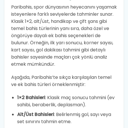
Paribahis, spor dünyasının heyecanını yaşamak
isteyenlere farklı seviyelerde tahminler sunar.
Klasik 1×2, alt/üst, handikap ve çift şans gibi
temel bahis türlerinin yanı sıra, daha özel ve
öngörüye dayalı ek bahis seçenekleri de
bulunur. Örneğin, ilk yarı sonucu, korner sayısı,
kart sayısı, gol dakikası tahmini gibi detaylı
bahisler sayesinde maçları çok yönlü analiz
etmek mümkündür.
Aşağıda, Paribahis’te sıkça karşılaşılan temel
ve ek bahis türleri örneklenmiştir:
1×2 Bahisleri
: Klasik maç sonucu tahmini (ev
sahibi, beraberlik, deplasman).
Alt/Üst Bahisleri
: Belirlenmiş gol, sayı veya
set sınırını tahmin etme.