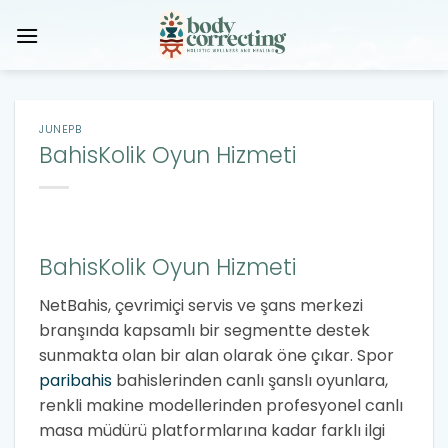
Skip
to
content
JUNEPB
BahisKolik Oyun Hizmeti
BahisKolik Oyun Hizmeti
NetBahis, çevrimiçi servis ve şans merkezi
branşında kapsamlı bir segmentte destek
sunmakta olan bir alan olarak öne çıkar. Spor
paribahis
bahislerinden canlı şanslı oyunlara,
renkli makine modellerinden profesyonel canlı
masa müdürü platformlarına kadar farklı ilgi