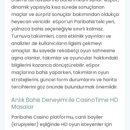
dinamik yapısıyla kısa sürede sonuçlanan
maçlar ve sürpriz sonuçlar bakımından oldukça
heyecan vericidir. eSpor’un Paribahis’teki yeri,
yalnızca bahis seçeneğiyle sınırlı kalmaz.
Turnuva takvimleri, canlı etkinlik yayınları ve
analizler de kullanıcıların ilgisini çekmeyi
amaçlar. Bu sayede rekabetçi oyun sahnesine
aşina olanlar, takımlar ve oyuncular hakkındaki
bilgilerini kazanca dönüştürebilir. eSpor
maçlarına bahis yaparken, takımların oyun
stratejilerini, güncel form durumlarını ve harita
tercihlerini göz önünde bulundurmak önemlidir.
Anlık Bahis Deneyimi ile CasinoTime HD
Masalar
Paribahis Casino platformu, canlı bayiler
(krupiyeler) eşliğinde HD oyun isteyenler için