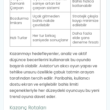
Bahis hızlıca
Zamanlı
saniye artan bir
katlanabilir
Çarpan
çarpan sistemi
Uçak gitmeden
Stratejik çıkışla
Bozdurma
bahis nakde
kayıp minimize
İmkanı
çevrilebilir
edilebilir
Daha fazla
Her tur birkaç
Hızlı Turlar
elde şans
saniyede sonuçlanır
deneme fırsatı
Kazanmayı hedefleyenler, analiz ve aktif
düşünce becerilerini kullanarak bu oyunda
başarılı olabilir. Aviator’un akıcı oyun yapısı ve
tehlike unsuru özellikle çabuk tatmin arayan
tarafından tercih edilir. Paribahis, kullanıcı
dostu ekran ve erişilebilir bahis limiti
seçenekleriyle her düzeydeki oyuncuyu bu yeni
trend oyuna davet eder.
Kazanç Rotaları