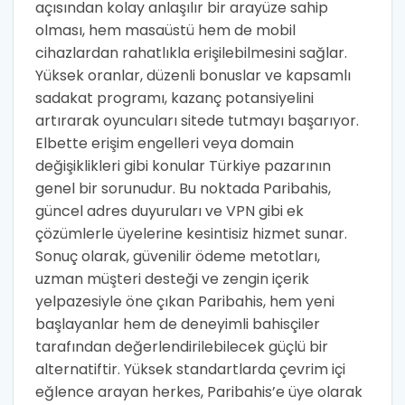
açısından kolay anlaşılır bir arayüze sahip
olması, hem masaüstü hem de mobil
cihazlardan rahatlıkla erişilebilmesini sağlar.
Yüksek oranlar, düzenli bonuslar ve kapsamlı
sadakat programı, kazanç potansiyelini
artırarak oyuncuları sitede tutmayı başarıyor.
Elbette erişim engelleri veya domain
değişiklikleri gibi konular Türkiye pazarının
genel bir sorunudur. Bu noktada Paribahis,
güncel adres duyuruları ve VPN gibi ek
çözümlerle üyelerine kesintisiz hizmet sunar.
Sonuç olarak, güvenilir ödeme metotları,
uzman müşteri desteği ve zengin içerik
yelpazesiyle öne çıkan Paribahis, hem yeni
başlayanlar hem de deneyimli bahisçiler
tarafından değerlendirilebilecek güçlü bir
alternatiftir. Yüksek standartlarda çevrim içi
eğlence arayan herkes, Paribahis’e üye olarak