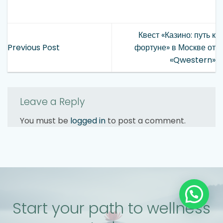
Квест «Казино: путь к
Previous Post
фортуне» в Москве от
«Qwestern»
Leave a Reply
You must be
logged in
to post a comment.
Start your path to wellness