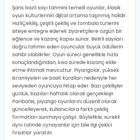
Şans bazlı sayı tahmini temelli oyunlar, klasik
oyun kültürlerinin dijital ortama taşınmış halidir.
HızlıÇekiliş, çeşitli çekiliş ve tombala türlerini
siteye entegre ederek ziyaretçilere özgün bir
eğlence ve kazanç kapısı sunar. Belirli sayıları
doğru tahmin eden oyuncular büyük ödüllerin
sahibi olabilirler. Oyun süreci genellikle hızla
sonuçlandığından, kısa sürede kazanç elde
etme ihtimali mevcuttur. Piyangolar, yüksek
ikramiyeleri ve basit kuralları nedeniyle her
seviyeden oyuncuya hitap eder. Bazı çekilişler
günlük, bazıları haftalık olarak gerçekleşir.
Paribahis, piyango oyunlarını düzenli olarak
güncelleyerek, kullanıcılara farklı çekiliş
formatları sunmaya çalışır. Böylelikle, sürekli
aynı rutinde oynayanlar için bile ilgi çekici
fırsatlar yaratılır.