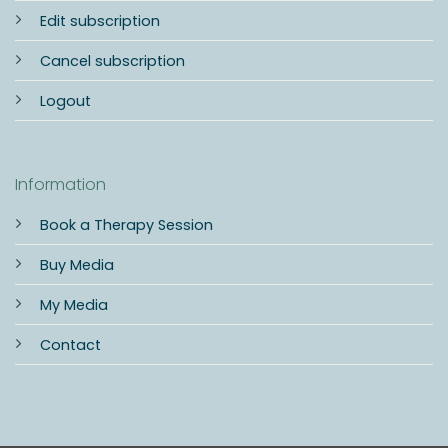
Edit subscription
Cancel subscription
Logout
Information
Book a Therapy Session
Buy Media
My Media
Contact