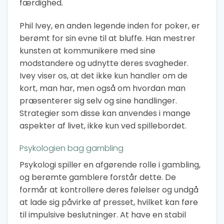
færdighed.
Phil Ivey, en anden legende inden for poker, er
berømt for sin evne til at bluffe. Han mestrer
kunsten at kommunikere med sine
modstandere og udnytte deres svagheder.
Ivey viser os, at det ikke kun handler om de
kort, man har, men også om hvordan man
præsenterer sig selv og sine handlinger.
Strategier som disse kan anvendes i mange
aspekter af livet, ikke kun ved spillebordet.
Psykologien bag gambling
Psykologi spiller en afgørende rolle i gambling,
og berømte gamblere forstår dette. De
formår at kontrollere deres følelser og undgå
at lade sig påvirke af presset, hvilket kan føre
til impulsive beslutninger. At have en stabil