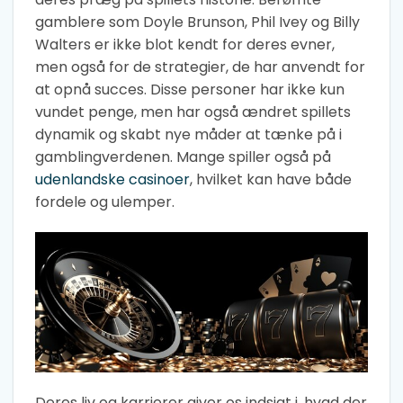
gamblere som Doyle Brunson, Phil Ivey og Billy
Walters er ikke blot kendt for deres evner,
men også for de strategier, de har anvendt for
at opnå succes. Disse personer har ikke kun
vundet penge, men har også ændret spillets
dynamik og skabt nye måder at tænke på i
gamblingverdenen. Mange spiller også på
udenlandske casinoer
, hvilket kan have både
fordele og ulemper.
Deres liv og karrierer giver os indsigt i, hvad der