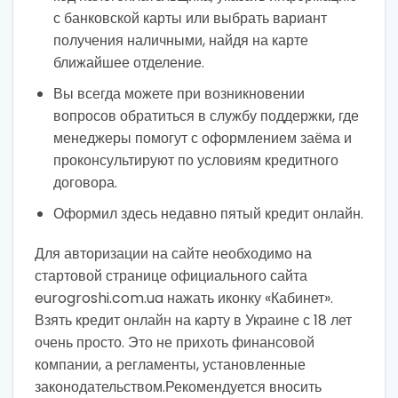
с банковской карты или выбрать вариант
получения наличными, найдя на карте
ближайшее отделение.
Вы всегда можете при возникновении
вопросов обратиться в службу поддержки, где
менеджеры помогут с оформлением заёма и
проконсультируют по условиям кредитного
договора.
Оформил здесь недавно пятый кредит онлайн.
Для авторизации на сайте необходимо на
стартовой странице официального сайта
eurogroshi.com.ua нажать иконку «Кабинет».
Взять кредит онлайн на карту в Украине с 18 лет
очень просто. Это не прихоть финансовой
компании, а регламенты, установленные
законодательством.Рекомендуется вносить