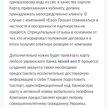
одноразовому коду из смс в качестве пароля.
Карта, привязанная к кабинету, должна
принадлежать непосредственно клиенту. В
случае с компанией «Евро Гроши» сомневаться в
честности и прозрачности партнерства не
придется. Отрицательные отзывы в основном от
тех, кто игнорировал положения договора и в
итоге получил ответную реакцию от компании.
Дополнительно нужно будет привязать карту
любого украинского банка.
моней вео
В процессе
создания аккаунта также необходимо
предоставлять исключительно достоверную
информацию о себе. Главное подготовить
паспорт, идентификационный код, банковскую
карту и активный номер мобильного телефона.
Компания предоставляет кредит любому
совершеннолетнему гражданину Украины,