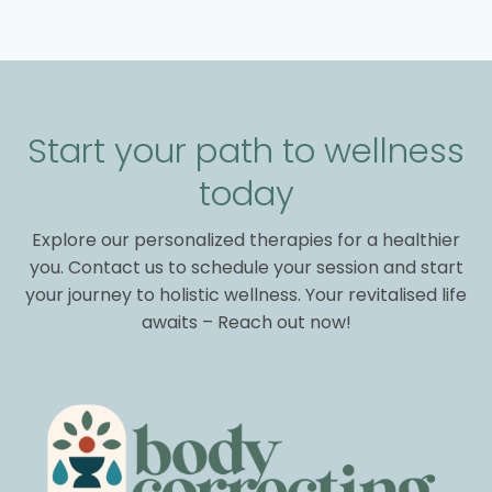
Start your path to wellness
today
Explore our personalized therapies for a healthier
you. Contact us to schedule your session and start
your journey to holistic wellness. Your revitalised life
awaits – Reach out now!