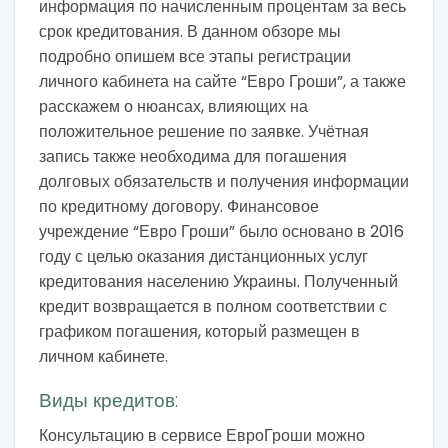
информация по начисленным процентам за весь
срок кредитования. В данном обзоре мы
подробно опишем все этапы регистрации
личного кабинета на сайте “Евро Гроши”, а также
расскажем о нюансах, влияющих на
положительное решение по заявке. Учётная
запись также необходима для погашения
долговых обязательств и получения информации
по кредитному договору. Финансовое
учреждение “Евро Гроши” было основано в 2016
году с целью оказания дистанционных услуг
кредитования населению Украины. Полученный
кредит возвращается в полном соответствии с
графиком погашения, который размещен в
личном кабинете.
Виды кредитов:
Консультацию в сервисе ЕвроГроши можно