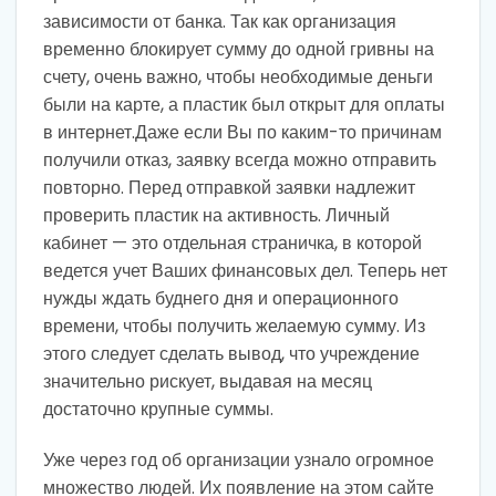
зависимости от банка. Так как организация
временно блокирует сумму до одной гривны на
счету, очень важно, чтобы необходимые деньги
были на карте, а пластик был открыт для оплаты
в интернет.Даже если Вы по каким-то причинам
получили отказ, заявку всегда можно отправить
повторно. Перед отправкой заявки надлежит
проверить пластик на активность. Личный
кабинет — это отдельная страничка, в которой
ведется учет Ваших финансовых дел. Теперь нет
нужды ждать буднего дня и операционного
времени, чтобы получить желаемую сумму. Из
этого следует сделать вывод, что учреждение
значительно рискует, выдавая на месяц
достаточно крупные суммы.
Уже через год об организации узнало огромное
множество людей. Их появление на этом сайте