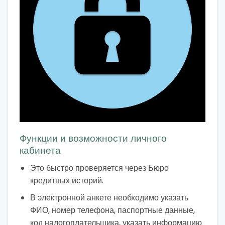
Функции и возможности личного
кабинета
Это быстро проверяется через Бюро
кредитных историй.
В электронной анкете необходимо указать
ФИО, номер телефона, паспортные данные,
код налогоплательщика, указать информацию