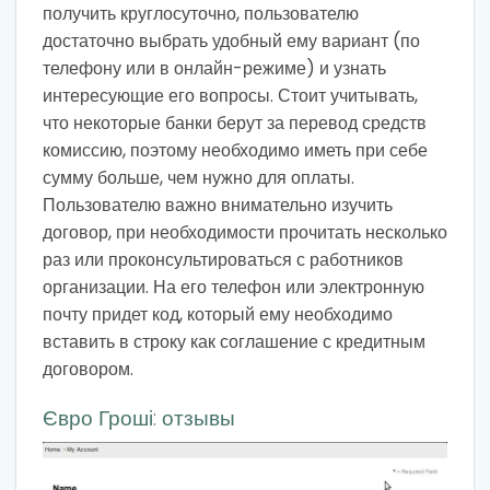
получить круглосуточно, пользователю
достаточно выбрать удобный ему вариант (по
телефону или в онлайн-режиме) и узнать
интересующие его вопросы. Стоит учитывать,
что некоторые банки берут за перевод средств
комиссию, поэтому необходимо иметь при себе
сумму больше, чем нужно для оплаты.
Пользователю важно внимательно изучить
договор, при необходимости прочитать несколько
раз или проконсультироваться с работников
организации. На его телефон или электронную
почту придет код, который ему необходимо
вставить в строку как соглашение с кредитным
договором.
Євро Гроші: отзывы