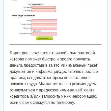
Євро гроші является отличной альтернативой,
которая поможет быстро и просто получить
деньги, предоставив за это минимальный пакет
документов и информации.Достаточно простые
правила, следовать которым не составляет
никакого труда. Мы настоятельно рекомендуем
ознакомиться с предложениями на веб-сайте
кредитора и/или запросить у них информацию,
если с вами свяжутся по телефону.