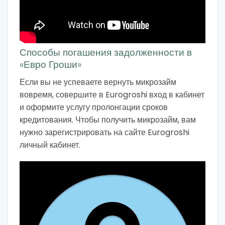
Способы погашения задолженности в
«Евро Гроши»
Если вы не успеваете вернуть микрозайм
вовремя, совершите в Eurogroshi вход в кабинет
и оформите услугу пролонгации сроков
кредитования. Чтобы получить микрозайм, вам
нужно зарегистрировать на сайте Eurogroshi
личный кабинет.