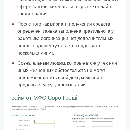
сфере банковских услуг и на рынке онлайн
кредитования.
После того как вариант получения средств
определен, заявка заполнена правильно, а у
работника организации нет дополнительных
вопросов, клиенту остается подождать
несколько минут.
Сознательным людям, которые в силу тех или
иных жизненных обстоятельств не могут
вовремя оплатить свой долг, компания
предлагает услугу пролонгации.
Займ от МФО Євро Гроші