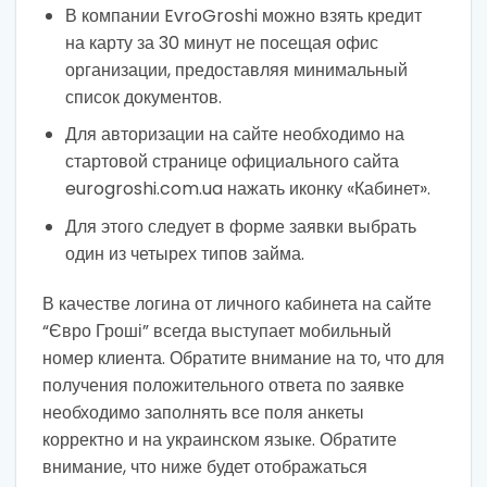
В компании EvroGroshi можно взять кредит
на карту за 30 минут не посещая офис
организации, предоставляя минимальный
список документов.
Для авторизации на сайте необходимо на
стартовой странице официального сайта
eurogroshi.com.ua нажать иконку «Кабинет».
Для этого следует в форме заявки выбрать
один из четырех типов займа.
В качестве логина от личного кабинета на сайте
“Євро Гроші” всегда выступает мобильный
номер клиента. Обратите внимание на то, что для
получения положительного ответа по заявке
необходимо заполнять все поля анкеты
корректно и на украинском языке. Обратите
внимание, что ниже будет отображаться