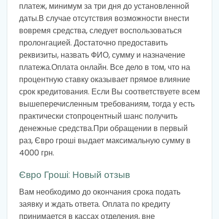
платеж, минимум за три дня до установленной
даты.В случае отсутствия возможности внести
вовремя средства, следует воспользоваться
пролонгацией. Достаточно предоставить
реквизиты, назвать ФИО, сумму и назначение
платежа.Оплата онлайн. Все дело в том, что на
процентную ставку оказывает прямое влияние
срок кредитования. Если Вы соответствуете всем
вышеперечисленным требованиям, тогда у есть
практически стопроцентный шанс получить
денежные средства.При обращении в первый
раз, Євро гроші выдает максимальную сумму в
4000 грн.
Євро Гроші: Новый отзыв
Вам необходимо до окончания срока подать
заявку и ждать ответа. Оплата по кредиту
принимается в кассах отделения, вне