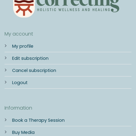
My account
My profile
Edit subscription
Cancel subscription
Logout
Information
Book a Therapy Session
Buy Media