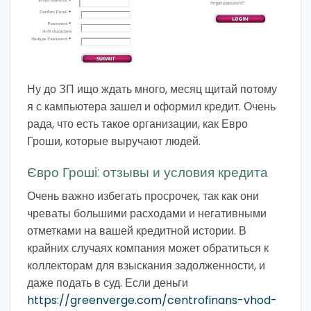
Ну до ЗП ищо ждать много, месяц щитай потому
я с кампьютера зашел и оформил кредит. Очень
рада, что есть такое организации, как Евро
Гроши, которые выручают людей.
Євро Гроші: отзывы и условия кредита
Очень важно избегать просрочек, так как они
чреваты большими расходами и негативными
отметками на вашей кредитной истории. В
крайних случаях компания может обратиться к
коллекторам для взыскания задолженности, и
даже подать в суд. Если деньги
https://greenverge.com/centrofinans-vhod-