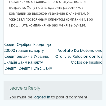
независимо от социального статуса, пола и
возраста. Хочу поблагодарить работников
компании за высокое уважение к клиентам. Я
уже стал постоянным клиентом компании Євро
Гроші. Эта компания не раз меня выручает.
Кредит Одобрен Кредит до
20000 гривен на карту
Acetato De Metenolona
Кредит онлайн в Украине.
Oral y su Relación con los
Онлайн Займ на карту.
Ciclos de Insulina
Кредит. Кредит Пульс. Займ
Leave a Reply
You must be
logged in
to post a comment.