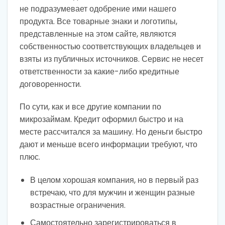
не подразумевает одобрение ими нашего
продукта. Все товарные знаки и логотипы,
представленные на этом сайте, являются
собственностью соответствующих владельцев и
взяты из публичных источников. Сервис не несет
ответственности за какие-либо кредитные
договоренности.
По сути, как и все другие компании по
микрозаймам. Кредит оформил быстро и на
месте рассчитался за машину. Но деньги быстро
дают и меньше всего информации требуют, что
плюс.
В целом хорошая компания, но в первый раз
встречаю, что для мужчин и женщин разные
возрастные ограничения.
Самостоятельно зарегистрироваться в