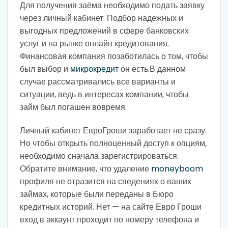
Для получения заёма необходимо подать заявку
через личный кабинет. Подбор надежных и
выгодных предложений в сфере банковских
услуг и на рынке онлайн кредитования.
Финансовая компания позаботилась о том, чтобы
был выбор и
микрокредит
он есть.В данном
случае рассматривались все варианты и
ситуации, ведь в интересах компании, чтобы
займ был погашен вовремя.
Личный кабинет ЕвроГроши заработает не сразу.
Но чтобы открыть полноценный доступ к опциям,
необходимо сначала зарегистрироваться.
Обратите внимание, что удаление
moneyboom
профиля не отразится на сведениях о ваших
займах, которые были переданы в Бюро
кредитных историй. Нет — на сайте Евро Гроши
вход в аккаунт проходит по номеру телефона и