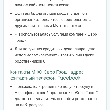
личном кабинете невозможно.
Если вы брали онлайн кредит в данной
организации, поделитесь своим опытом с
другими читателями MyLoan.com.ua.
Я воспользовалась услугами компании Евро
Гроши.
Для получения кредитных денег запрещено
использовать реквизиты третьих лиц (даже
родственников).
Контакты МФО Євро Гроші: адрес,
контактный телефон, Facebook
Пользователи, решившие получить ссуду в
микрофинансовой организации “Євро Гроші”,
должны предварительно пройти регистрацию
на веб-ресурсе.