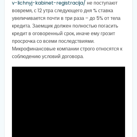
v-lichnyj-kabinet-registracija/
не поступают
вовремя, с 12 утра следующего дня % ставка
увеличивается почти в три раза – до 5% от тела
кредита. Заемщик должен полностью погасить
кредит в оговоренный срок, иначе ему грозит
просрочка со всеми последствиями.
Микрофинансовые компании строго относятся к
соблюдению условий договора.